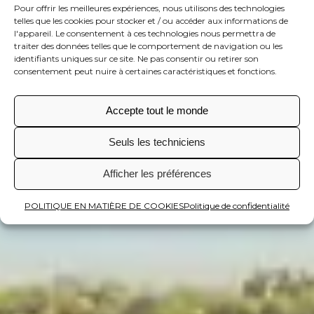
Pour offrir les meilleures expériences, nous utilisons des technologies
telles que les cookies pour stocker et / ou accéder aux informations de
l'appareil. Le consentement à ces technologies nous permettra de
traiter des données telles que le comportement de navigation ou les
identifiants uniques sur ce site. Ne pas consentir ou retirer son
consentement peut nuire à certaines caractéristiques et fonctions.
Accepte tout le monde
Seuls les techniciens
Afficher les préférences
POLITIQUE EN MATIÈRE DE COOKIES
Politique de confidentialité