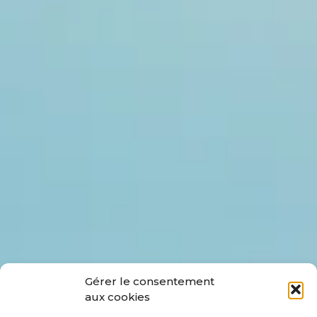
Gérer le consentement
aux cookies