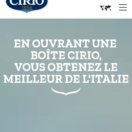
EN OUVRANT UNE
BOÎTE CIRIO,
VOUS OBTENEZ LE
MEILLEUR DE L'ITALIE